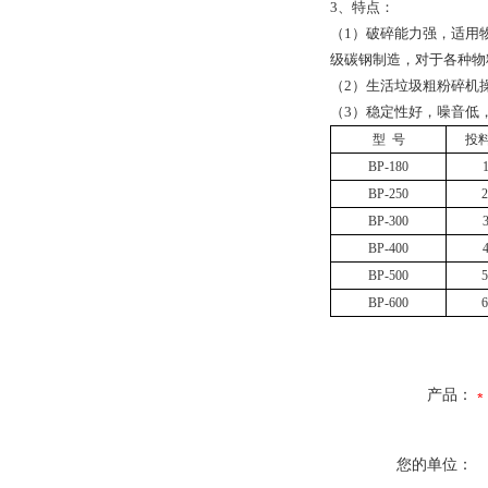
3、特点：
（1）破碎能力强，适用
级碳钢制造，对于各种物
（2）生活垃圾粗粉碎机
（3）稳定性好，噪音低
型
号
投
BP-180
BP-250
BP-300
BP-400
BP-500
BP-600
产品：
您的单位：