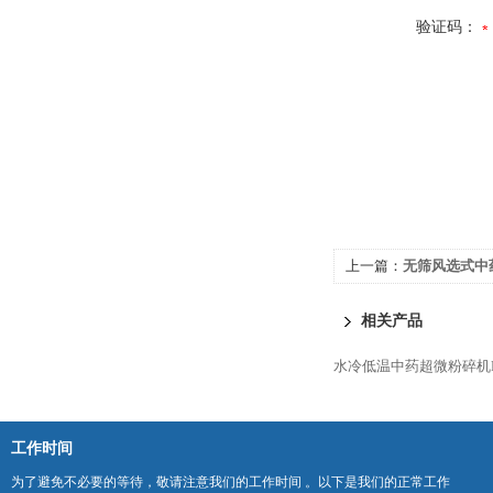
验证码：
上一篇：
无筛风选式中药
相关产品
水冷低温中药超微粉碎机RT
工作时间
为了避免不必要的等待，敬请注意我们的工作时间 。以下是我们的正常工作