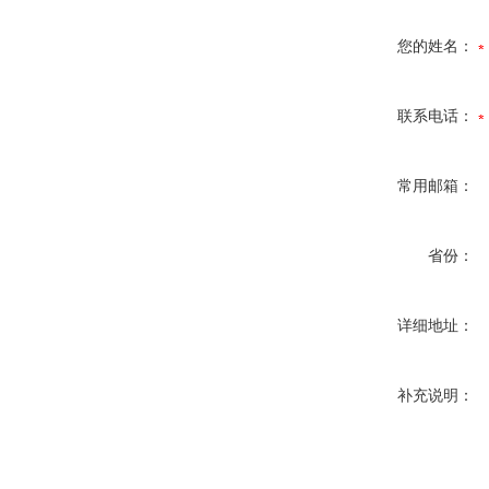
您的姓名：
联系电话：
常用邮箱：
省份：
详细地址：
补充说明：