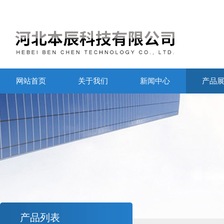
网站首页
关于我们
新闻中心
产品
产品列表