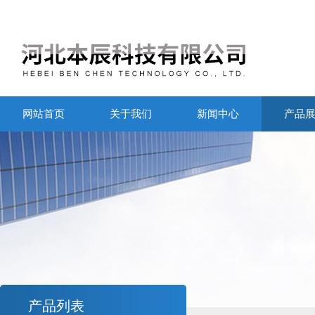
网站首页
关于我们
新闻中心
产品
产品列表