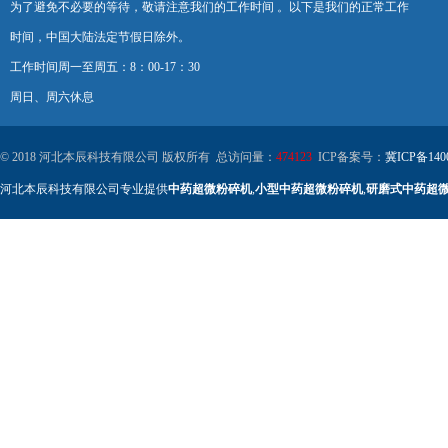
为了避免不必要的等待，敬请注意我们的工作时间 。以下是我们的正常工作
时间，中国大陆法定节假日除外。
工作时间周一至周五：8：00-17：30
周日、周六休息
© 2018 河北本辰科技有限公司 版权所有 总访问量：
474123
ICP备案号：
冀ICP备140
河北本辰科技有限公司专业提供
中药超微粉碎机
,
小型中药超微粉碎机
,
研磨式中药超