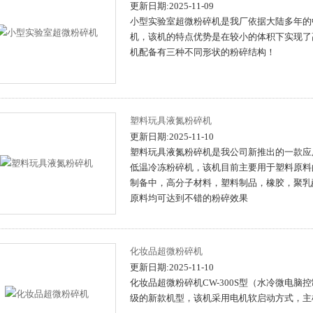
更新日期:2025-11-09
小型实验室超微粉碎机是我厂依据大陆多年的
机，该机的特点优势是在较小的体积下实现了
机配备有三种不同形状的粉碎结构！
塑料玩具液氮粉碎机
更新日期:2025-11-10
塑料玩具液氮粉碎机是我公司新推出的一款应
低温冷冻粉碎机，该机目前主要用于塑料原料
制备中，高分子材料，塑料制品，橡胶，聚乳酸，聚乙烯
原料均可达到不错的粉碎效果
化妆品超微粉碎机
更新日期:2025-11-10
化妆品超微粉碎机CW-300S型（水冷微电
级的新款机型，该机采用电机软启动方式，主