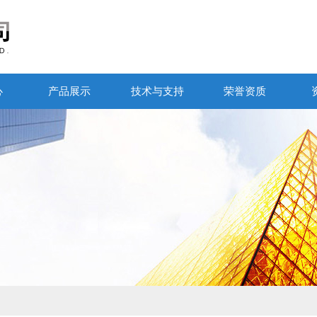
心
产品展示
技术与支持
荣誉资质