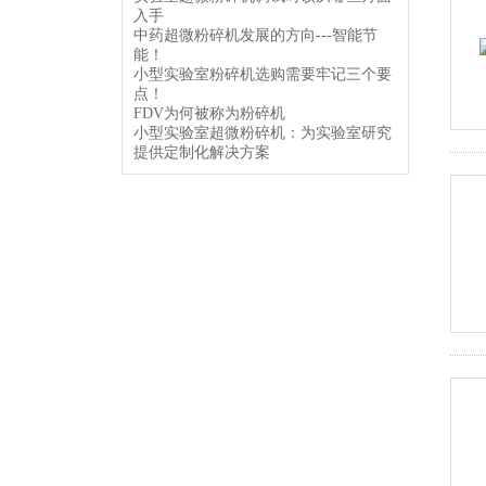
入手
中药超微粉碎机发展的方向---智能节
能！
小型实验室粉碎机选购需要牢记三个要
点！
FDV为何被称为粉碎机
小型实验室超微粉碎机：为实验室研究
提供定制化解决方案