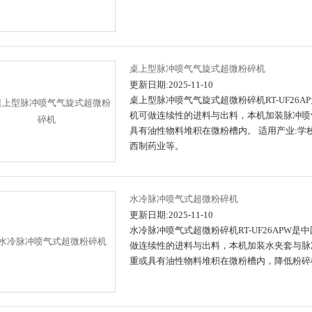
桌上型脉冲喷气气旋式超微粉碎机
更新日期:2025-11-10
桌上型脉冲喷气气旋式超微粉碎机RT-UF2
机可做连续性的进料与出料，本机加装脉冲喷
具有油性物料堆积在微粉槽内。 适用产业:
西制药业等。
水冷脉冲喷气式超微粉碎机
更新日期:2025-11-10
水冷脉冲喷气式超微粉碎机RT-UF26APW
做连续性的进料与出料，本机加装水夹套与脉
重或具有油性物料堆积在微粉槽内，降低粉碎