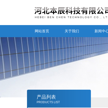
网站首页
关于我们
新闻中
产品列表
PRODUCTS LIST