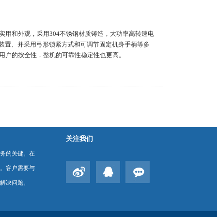
实用和外观，采用304不锈钢材质铸造，大功率高转速电
护装置、并采用弓形锁紧方式和可调节固定机身手柄等多
用户的按全性，整机的可靠性稳定性也更高。
关注我们
务的关键。在
。客户需要与
解决问题。