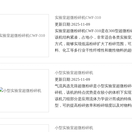
实验室超微粉碎机CWF-310
更新日期:2025-11-09
实验室超微粉碎机CWF-310是在300型超
该机结构紧凑，占地小，非常适合各类实验室
方式，能够实现低温粉碎扩大了粉碎范围，可
料、化工等多行业干性纤维性和脆性物料的超
小型实验室超微粉碎机
更新日期:2025-11-09
气流风选无筛超微粉碎是小型实验室超微粉碎机
碎机，该机的特点优势是在较小的体积下实现
该机刀组部分是应用流体力学设计而成的特殊刀
型，可的提高粉碎效率和粉碎细度以及对物料
小型实验室超微粉碎机