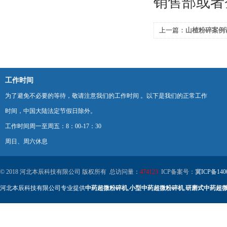
销售部或者
上一篇：
山楂粉碎案例
工作时间
为了避免不必要的等待，敬请注意我们的工作时间 。以下是我们的正常工作
时间，中国大陆法定节假日除外。
工作时间周一至周五：8：00-17：30
周日、周六休息
© 2018 河北本辰科技有限公司 版权所有 总访问量：
474123
ICP备案号：
冀ICP备140
河北本辰科技有限公司专业提供
中药超微粉碎机
,
小型中药超微粉碎机
,
研磨式中药超