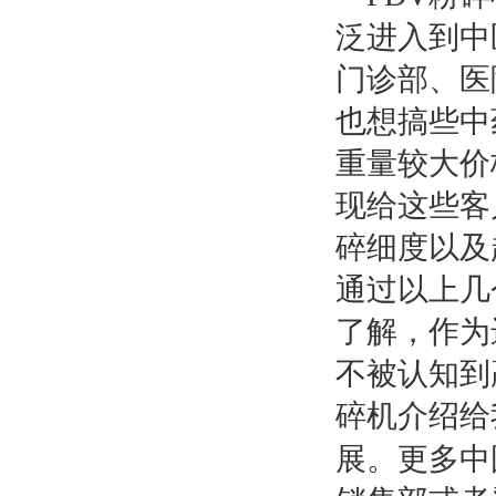
泛进入到中
门诊部、医
也想搞些中
重量较大价
现给这些客
碎细度以及
通过以上几
了解，作为
不被认知到
碎机介绍给
展。更多中