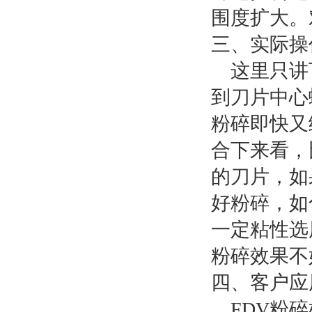
围度扩大。
三、实际操
这里只讲下
到刀片中心
粉碎即快又
合下来看，
的刀片，如
好粉碎，如
一定粘性选
粉碎效果不
四、客户应
FDV粉碎