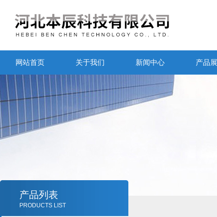
网站首页
关于我们
新闻中心
产品
产品列表
PRODUCTS LIST