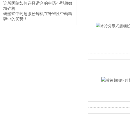
诊所医院如何选择适合的中药小型超微
粉碎机
研船式中药超微粉碎机在纤维性中药粉
碎中的优势！