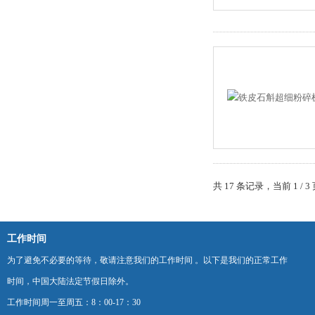
共 17 条记录，当前 1 /
工作时间
为了避免不必要的等待，敬请注意我们的工作时间 。以下是我们的正常工作
时间，中国大陆法定节假日除外。
工作时间周一至周五：8：00-17：30