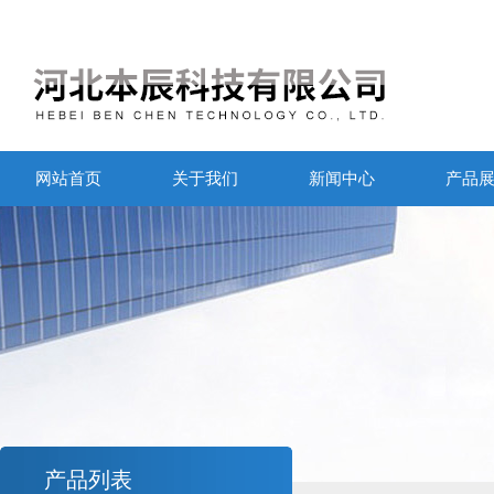
网站首页
关于我们
新闻中心
产品
产品列表