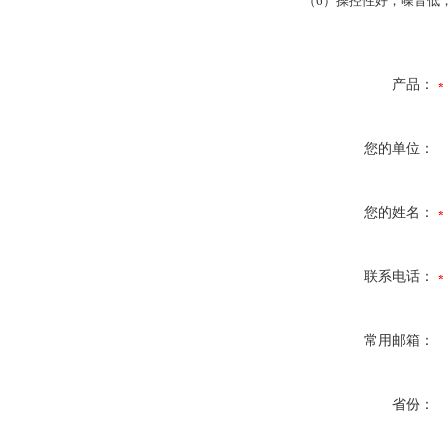
（6）操控性好，噪音低
产品：
您的单位：
您的姓名：
联系电话：
常用邮箱：
省份：