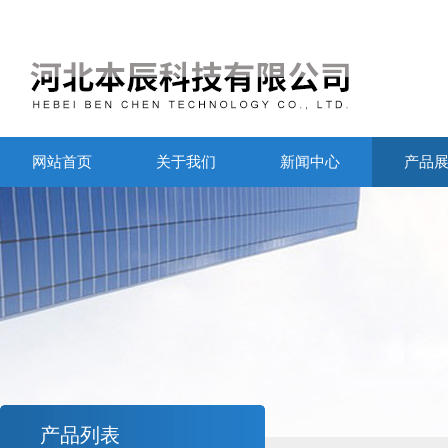
网站首页
关于我们
新闻中心
产品
产品列表