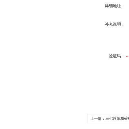
详细地址：
补充说明：
验证码：
上一篇：
三七超细粉碎机L