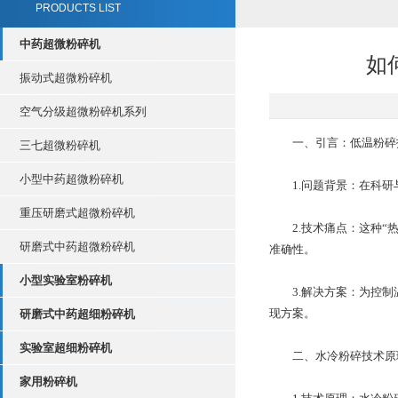
PRODUCTS LIST
中药超微粉碎机
如
振动式超微粉碎机
空气分级超微粉碎机系列
一、引言：低温粉碎技
三七超微粉碎机
小型中药超微粉碎机
1.问题背景：在科研与
重压研磨式超微粉碎机
2.技术痛点：这种“热
研磨式中药超微粉碎机
准确性。
小型实验室粉碎机
3.解决方案：为控制温
现方案。
研磨式中药超细粉碎机
实验室超细粉碎机
二、水冷粉碎技术原理
家用粉碎机