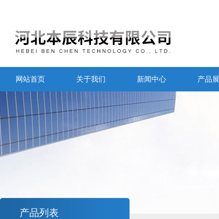
网站首页
关于我们
新闻中心
产品
产品列表