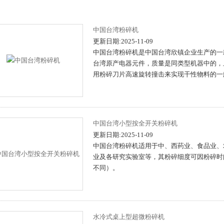
中国台湾粉碎机
更新日期:2025-11-09
中国台湾粉碎机是中国台湾欣镇企业生产的一
台湾原产电器元件，质量是同类型机器中的，且
用粉碎刀片高速旋转撞击来实现干性物料的一
中国台湾小型按全开关粉碎机
更新日期:2025-11-09
中国台湾粉碎机适用于中、西药业、食品业、
业及各研究实验室等，其粉碎细度可因粉碎时间
不同）。
水冷式桌上型超微粉碎机