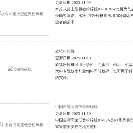
更新日期:2025-11-09
水冷式桌上型超微粉碎机RT-UF26W此机
受顾客喜爱。水冷: 在粉碎槽周围增加冷却水夹
业者的需求.
欣镇粉碎机
更新日期:2025-11-10
欣镇粉碎机可用于诊所、门诊部、药店、小型
大中专院校小剂量物料即时粉碎，也可用于科
的实验。
中国台湾高速低音粉碎机
更新日期:2025-11-10
中国台湾高速低音粉碎机RT-02A是RT系列
室等需要安静的地方使用.