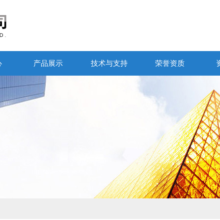
心
产品展示
技术与支持
荣誉资质