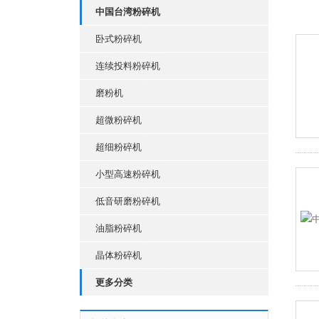
中国台湾粉碎机
卧式粉碎机
连续投料粉碎机
磨粉机
超微粉碎机
超细粉碎机
小型高速粉碎机
低音研磨粉碎机
油脂粉碎机
晶体粉碎机
更多分类