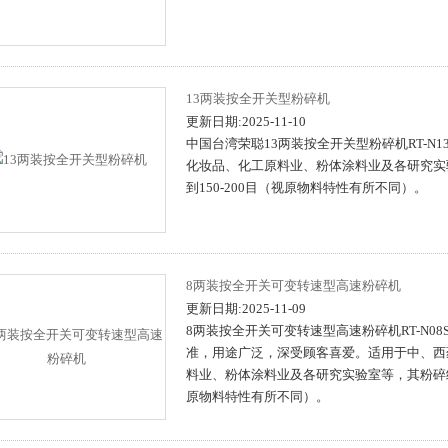
13两装按全开关型粉碎机
更新日期:2025-11-10
中国台湾荣聪13两装按全开关型粉碎机RT-N
化妆品、化工原料业、粉体涂料业及各研究实
到150-200目（视原物料特性有所不同）。
8两装按全开关可变转速型高速粉碎机
更新日期:2025-11-09
8两装按全开关可变转速型高速粉碎机RT-N0
准，用途广泛，深受顾客喜爱。适用于中、西
料业、粉体涂料业及各研究实验室等，其粉碎细
原物料特性有所不同）。