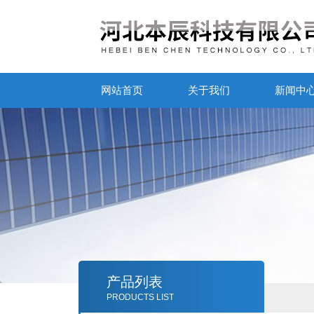
网站首页
关于我们
新闻中
产品列表
PRODUCTS LIST