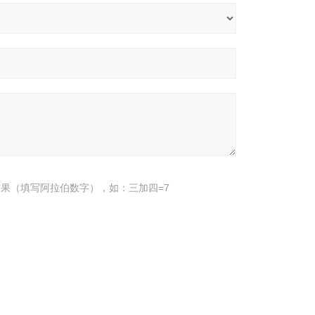
果（填写阿拉伯数字），如：三加四=7