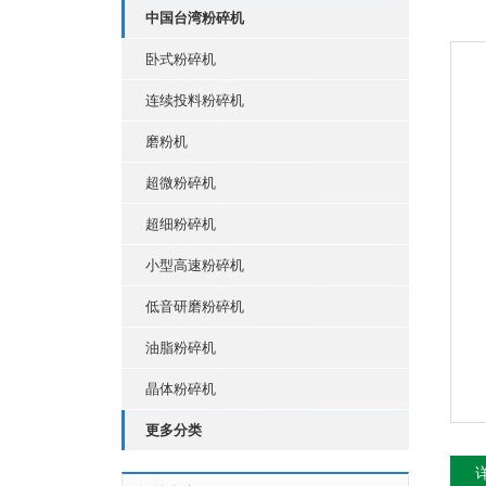
中国台湾粉碎机
卧式粉碎机
连续投料粉碎机
磨粉机
超微粉碎机
超细粉碎机
小型高速粉碎机
低音研磨粉碎机
油脂粉碎机
晶体粉碎机
更多分类