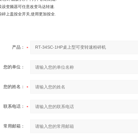
装设变频器可任意改变马达转速.
粉碎上盖按全开关,使用更加按全.
产品：
您的单位：
您的姓名：
联系电话：
常用邮箱：