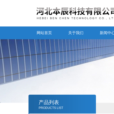
网站首页
关于我们
新闻中
产品列表
PRODUCTS LIST