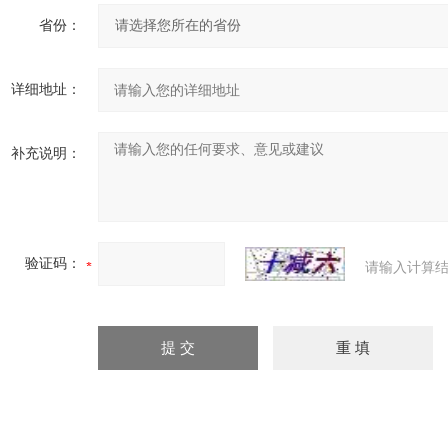
省份：
详细地址：
补充说明：
验证码：
请输入计算结