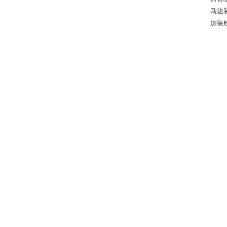
马达
加装