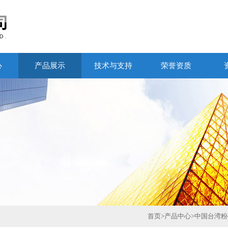
心
产品展示
技术与支持
荣誉资质
首页
>
产品中心
>
中国台湾粉