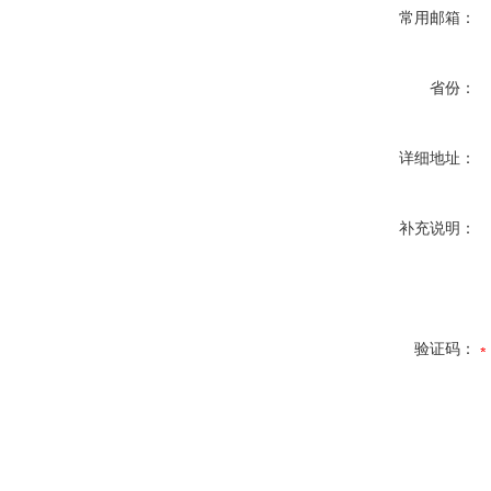
常用邮箱：
省份：
详细地址：
补充说明：
验证码：