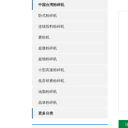
中国台湾粉碎机
卧式粉碎机
连续投料粉碎机
磨粉机
超微粉碎机
超细粉碎机
小型高速粉碎机
低音研磨粉碎机
油脂粉碎机
晶体粉碎机
更多分类