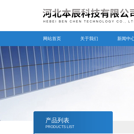
网站首页
关于我们
新闻中
产品列表
PRODUCTS LIST