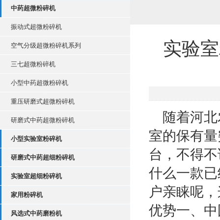
中药超微粉碎机
振动式超微粉碎机
实验室
空气分级超微粉碎机系列
三七超微粉碎机
小型中药超微粉碎机
重压研磨式超微粉碎机
随着河北农
研磨式中药超微粉碎机
室的保有量
小型实验室粉碎机
台，不得不
研磨式中药超细粉碎机
什么一款已
实验室超细粉碎机
户亲睐呢，
家用粉碎机
优势一、中
风选式中药磨粉机