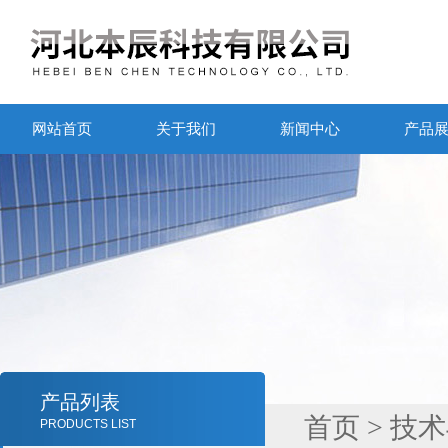
网站首页
关于我们
新闻中心
产品
产品列表
首页
>
技术
PRODUCTS LIST