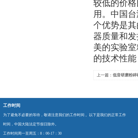
较低的价格
用。中国台
个优势是其
器质量和发
美的实验室
的技术性能
上一篇：
低音研磨粉碎
工作时间
为了避免不必要的等待，敬请注意我们的工作时间 。以下是我们的正常工作
时间，中国大陆法定节假日除外。
工作时间周一至周五：8：00-17：30