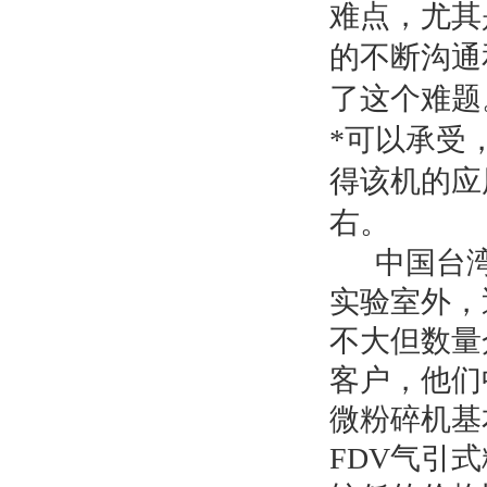
难点，尤其
的不断沟通
了这个难题
*可以承受
得该机的应
右。
中国台湾祐
实验室外，
不大但数量
客户，他们
微粉碎机基
FDV气引