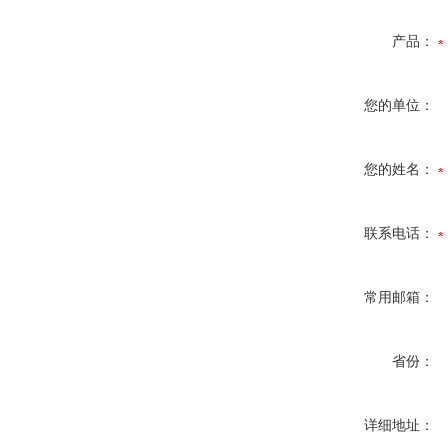
产品：
您的单位：
您的姓名：
联系电话：
常用邮箱：
省份：
详细地址：