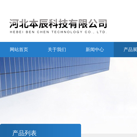
网站首页
关于我们
新闻中心
产品
产品列表