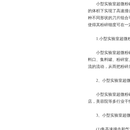
小型实验室超微粉
的体积下实现了高速撞
种不同形状的刀片组合
使得其粉碎细度可在一
1.
小型实验室超微
小型实验室超微粉碎机
料口、集料罐、粉碎室
流的流动，从而把粉碎
2、
小型实验室超
小型实验室超微粉
店，美容院等多行业干
3、
小型实验室超
(1)集高速撞击和气