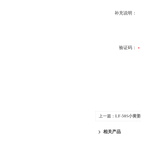
补充说明：
验证码：
上一篇：
LF-50S小
相关产品