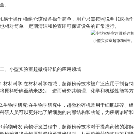
全。
易于操作和维护:该设备操作简单，用户只需按照说明书或操作
也相对简单，定期清洁和检查即可保证设备的正常运行。
小型实验室超微粉碎机
、小型实验室超微粉碎机的应用领域
材料科学:在材料科学领域，超微粉碎技术被广泛应用于制备纳
将原料粉碎至纳米级别，进而研究其物理、化学和机械性能等方
生物学研究:在生物学研究中，超微粉碎机常用于细胞破碎、组
科研人员可以更好地了解细胞的内部结构和功能，为疾病诊断和
药物研发:药物研发过程中，超微粉碎技术对于提高药物的溶解
微粉碎机将药物原料粉碎至微米级别，从而改善药物的疗效和降