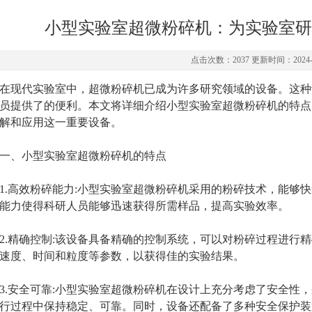
小型实验室超微粉碎机：为实验室研
点击次数：2037 更新时间：2024-0
现代实验室中，超微粉碎机已成为许多研究领域的设备。这种
员提供了的便利。本文将详细介绍小型实验室超微粉碎机的特点
解和应用这一重要设备。
、小型实验室超微粉碎机的特点
高效粉碎能力:小型实验室超微粉碎机采用的粉碎技术，能够快
能力使得科研人员能够迅速获得所需样品，提高实验效率。
精确控制:该设备具备精确的控制系统，可以对粉碎过程进行精
速度、时间和粒度等参数，以获得佳的实验结果。
安全可靠:小型实验室超微粉碎机在设计上充分考虑了安全性，
行过程中保持稳定、可靠。同时，设备还配备了多种安全保护装