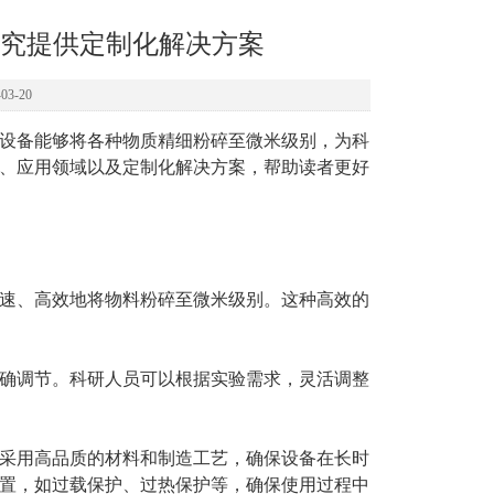
究提供定制化解决方案
3-20
设备能够将各种物质精细粉碎至微米级别，为科
、应用领域以及定制化解决方案，帮助读者更好
速、高效地将物料粉碎至微米级别。这种高效的
确调节。科研人员可以根据实验需求，灵活调整
采用高品质的材料和制造工艺，确保设备在长时
置，如过载保护、过热保护等，确保使用过程中