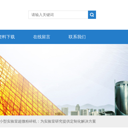
资料下载
在线留言
联系我们
 小型实验室超微粉碎机：为实验室研究提供定制化解决方案