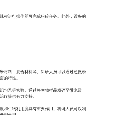
规程进行操作即可完成粉碎任务。此外，设备的
米材料、复合材料等。科研人员可以通过超微粉
面的特性。
织匀浆等实验。通过将生物样品粉碎至微米级
治疗提供有力支持。
度和生物利用度具有重要作用。科研人员可以利
低副作用。