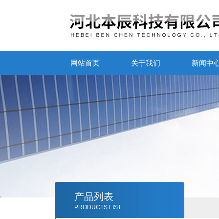
网站首页
关于我们
新闻中
产品列表
PRODUCTS LIST