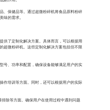
品、保健品等。通过超微粉碎机将食品原料粉碎
美味的需求。
提供了定制化解决方案。具体而言，可以根据用
的超微粉碎机。这些定制化解决方案包括但不限
型号、功率和配置，确保设备能够满足用户的实
操作培训等方面。同时，还可以根据用户的实际
障排除等方面。确保用户在使用过程中遇到问题