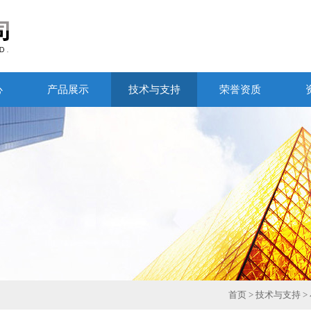
心
产品展示
技术与支持
荣誉资质
首页
>
技术与支持
>