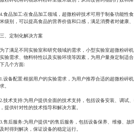
食品加工:在食品加工领域，超微粉碎技术可用于制备功能性食
米级别，可以提高食品的营养价值和口感，满足消费者对健康、
、定制化解决方案
了满足不同实验室和研究领域的需求，小型实验室超微粉碎机
实验需求、物料特性以及实验环境等因素，为用户量身定制适合
下几个方面:
设备配置:根据用户的实验需求，为用户推荐合适的超微粉碎机
求。
技术支持:为用户提供全面的技术支持，包括设备安装、调试、
，提供针对性的技术指导和解决方案。
售后服务:为用户提供*的售后服务，包括设备保养、维修、故
及时得到解决，保证设备的稳定运行。