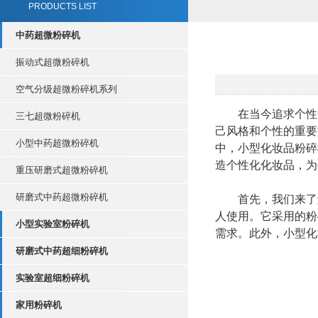
PRODUCTS LIST
中药超微粉碎机
振动式超微粉碎机
空气分级超微粉碎机系列
在当今追求个性化
三七超微粉碎机
己风格和个性的重要
小型中药超微粉碎机
中，小型化妆品粉碎
造个性化化妆品，为
重压研磨式超微粉碎机
研磨式中药超微粉碎机
首先，我们来了解
人使用。它采用的粉
小型实验室粉碎机
需求。此外，小型化
研磨式中药超细粉碎机
实验室超细粉碎机
家用粉碎机