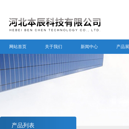
网站首页
关于我们
新闻中心
产品
产品列表