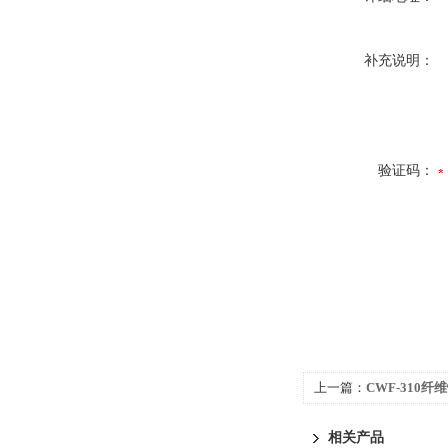
补充说明：
验证码：
上一篇：
CWF-310
相关产品