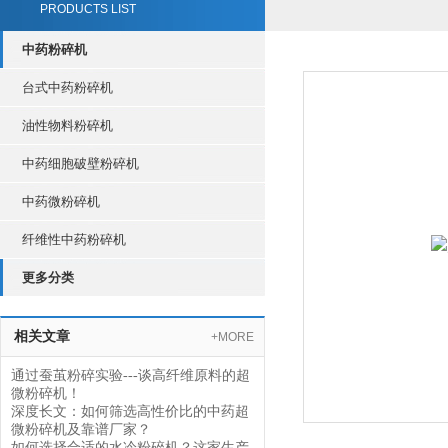
PRODUCTS LIST
中药粉碎机
台式中药粉碎机
油性物料粉碎机
中药细胞破壁粉碎机
中药微粉碎机
纤维性中药粉碎机
更多分类
相关文章
+MORE
通过蚕茧粉碎实验---谈高纤维原料的超
微粉碎机！
深度长文：如何筛选高性价比的中药超
微粉碎机及靠谱厂家？
如何选择合适的水冷粉碎机？这家生产