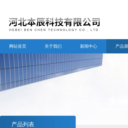
网站首页
关于我们
新闻中心
产品
产品列表