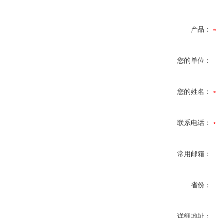
产品：
您的单位：
您的姓名：
联系电话：
常用邮箱：
省份：
详细地址：