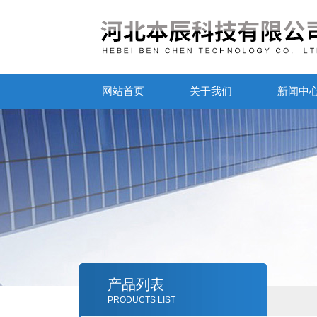
网站首页
关于我们
新闻中
产品列表
PRODUCTS LIST