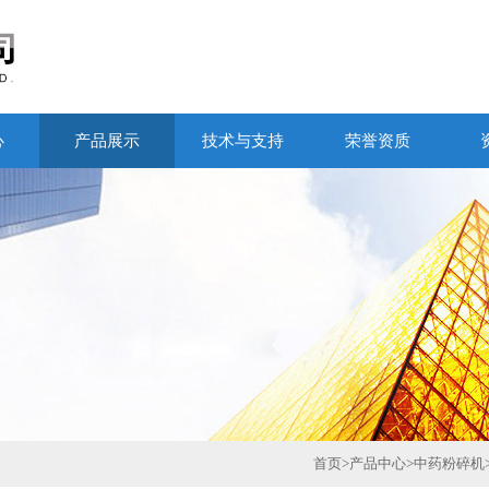
心
产品展示
技术与支持
荣誉资质
首页
>
产品中心
>
中药粉碎机