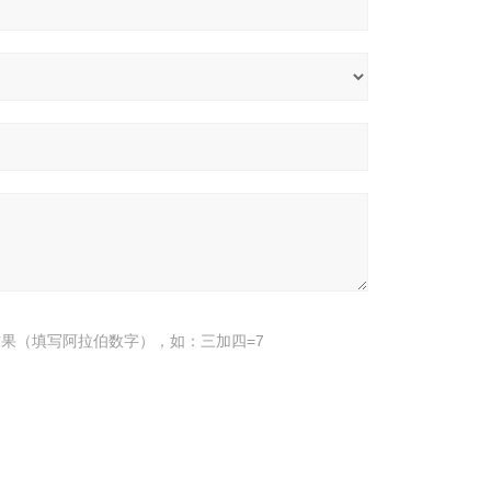
果（填写阿拉伯数字），如：三加四=7