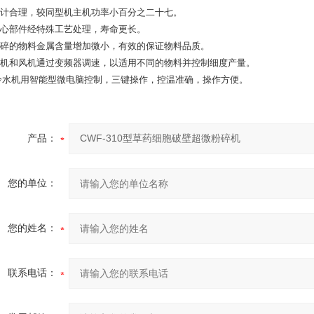
设计合理，较同型机主机功率小百分之二十七。
核心部件经特殊工艺处理，寿命更长。
粉碎的物料金属含量增加微小，有效的保证物料品质。
主机和风机通过变频器调速，以适用不同的物料并控制细度产量。
 冷水机用智能型微电脑控制，三键操作，控温准确，操作方便。
产品：
您的单位：
您的姓名：
联系电话：