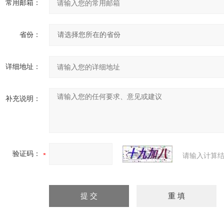
常用邮箱：
省份：
详细地址：
补充说明：
验证码：
请输入计算结