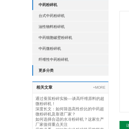
中药粉碎机
台式中药粉碎机
油性物料粉碎机
中药细胞破壁粉碎机
中药微粉碎机
纤维性中药粉碎机
更多分类
相关文章
+MORE
通过蚕茧粉碎实验---谈高纤维原料的超
微粉碎机！
深度长文：如何筛选高性价比的中药超
微粉碎机及靠谱厂家？
如何选择合适的水冷粉碎机？这家生产
厂家值得重点关注