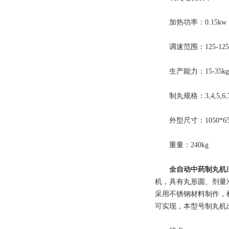
加热功率：0.15kw
调速范围：125-1250r
生产能力：15-35kg/
制丸规格：3,4,5,6,7,
外型尺寸：1050*650
重量：240kg
全自动中药制丸机
机，具有丸形圆、剂量
采用不锈钢材料制作，
可实现，本型号制丸机