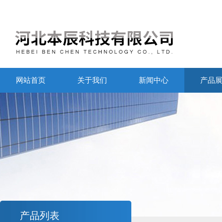
网站首页
关于我们
新闻中心
产品
产品列表