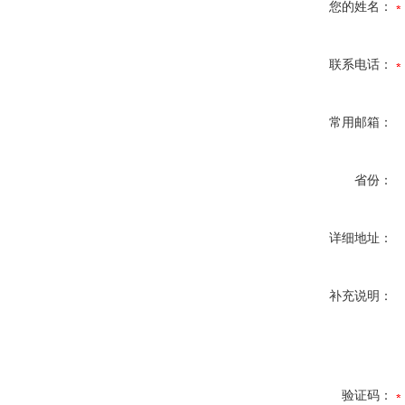
您的姓名：
联系电话：
常用邮箱：
省份：
详细地址：
补充说明：
验证码：