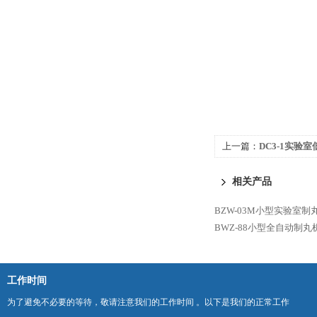
上一篇：
DC3-1实验
相关产品
BZW-03M小型实验室制
BWZ-88小型全自动制丸
工作时间
为了避免不必要的等待，敬请注意我们的工作时间 。以下是我们的正常工作