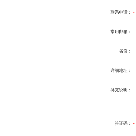
联系电话：
常用邮箱：
省份：
详细地址：
补充说明：
验证码：