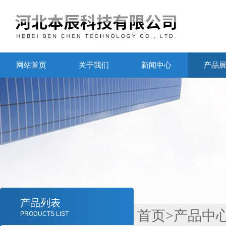
网站首页
关于我们
新闻中心
产品
产品列表
首页
>
产品中
PRODUCTS LIST