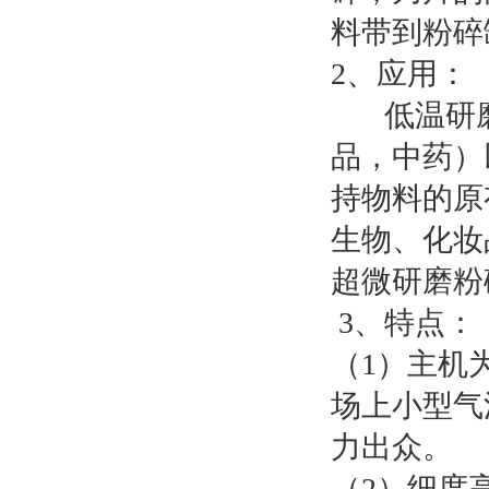
料带到粉碎
2、应用：
低温研磨
品，中药）
持物料的原
生物、化妆
超微研磨粉
3、特点：
（1）主机
场上小型气
力出众。
（2）细度