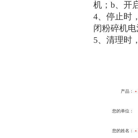
机；b、开
4、停止时
闭粉碎机电
5、清理时
产品：
您的单位：
您的姓名：