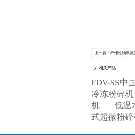
上一篇：
纤维性物料灵
相关产品
FDV-S
冷冻粉碎机
机
低温
式超微粉碎