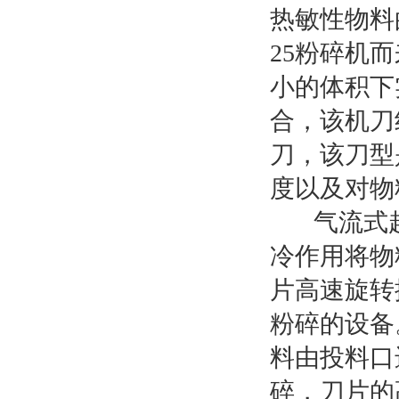
热敏性物料
25粉碎机而
小的体积下
合，该机刀
刀，该刀型
度以及对物
气流式超微
冷作用将物
片高速旋转
粉碎的设备
料由投料口进
碎，刀片的