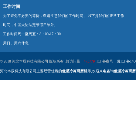
工作时间
为了避免不必要的等待，敬请注意我们的工作时间 。以下是我们的正常工作
时间，中国大陆法定节假日除外。
工作时间周一至周五：8：00-17：30
周日、周六休息
© 2018 河北本辰科技有限公司 版权所有 总访问量：
473779
ICP备案号：
冀ICP备140
河北本辰科技有限公司主要经营优质的
低温冷冻研磨机
等,欢迎来电咨询
低温冷冻研磨