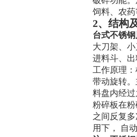
破碎功能。
饲料、农药
2、结构
台式不锈钢
大刀架、小
进料斗、出
工作原理：
带动旋转。
料盘内经过
粉碎板在粉
之间反复多
用下， 自