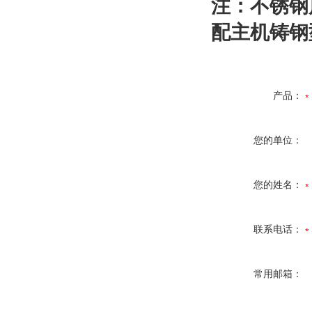
注：不锈钢
配主机铸钢
产品：
您的单位：
您的姓名：
联系电话：
常用邮箱：