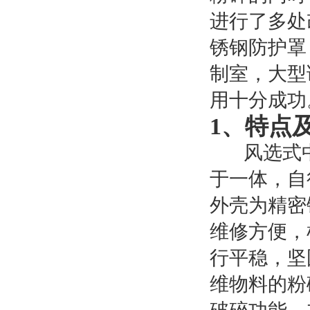
进行了多处
锈钢防护罩
制室，大型
用十分成功
1、特点
风选式中药
于一体，自
外壳为精密
维修方便，
行平稳，坚
维物料的粉