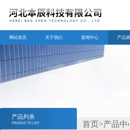
网站首页
关于我们
新闻中心
产品
产品列表
首页
>
产品中
PRODUCTS LIST