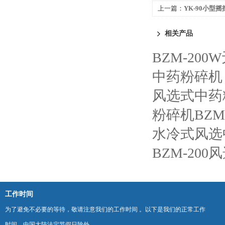
上一篇：
YK-90小型
相关产品
BZM-20
中药粉碎机
风选式中药
粉碎机BZM-
水冷式风选
BZM-20
工作时间
为了避免不必要的等待，敬请注意我们的工作时间 。以下是我们的正常工作
时间，中国大陆法定节假日除外。