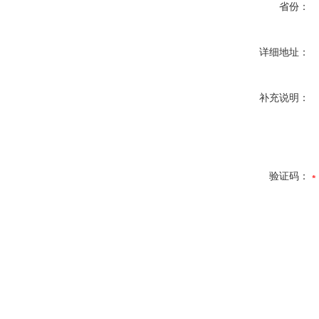
省份：
详细地址：
补充说明：
验证码：