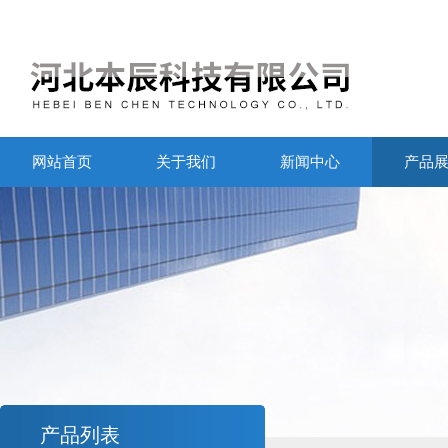
网站首页
关于我们
新闻中心
产品
产品列表