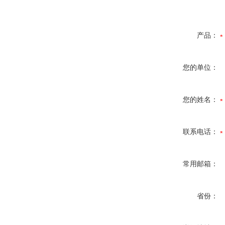
产品：
您的单位：
您的姓名：
联系电话：
常用邮箱：
省份：