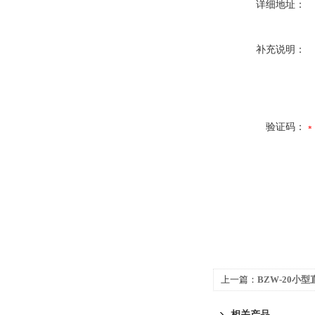
详细地址：
补充说明：
验证码：
上一篇：
BZW-20小
相关产品