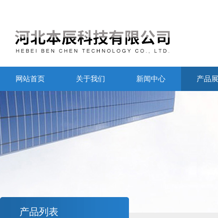
网站首页
关于我们
新闻中心
产品
产品列表