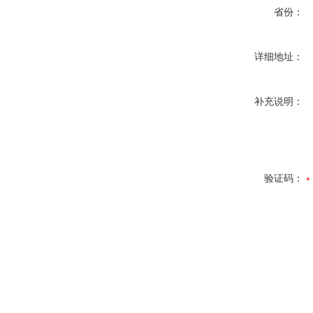
省份：
详细地址：
补充说明：
验证码：