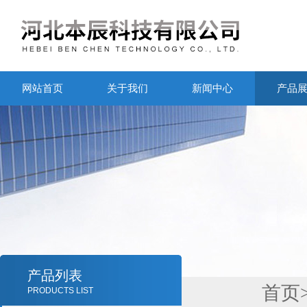
网站首页
关于我们
新闻中心
产品
产品列表
首页
PRODUCTS LIST