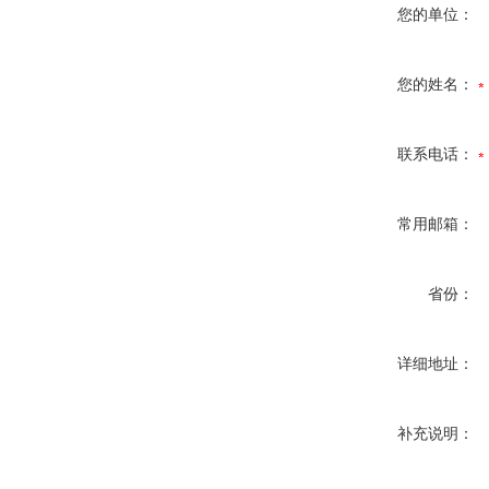
您的单位：
您的姓名：
联系电话：
常用邮箱：
省份：
详细地址：
补充说明：