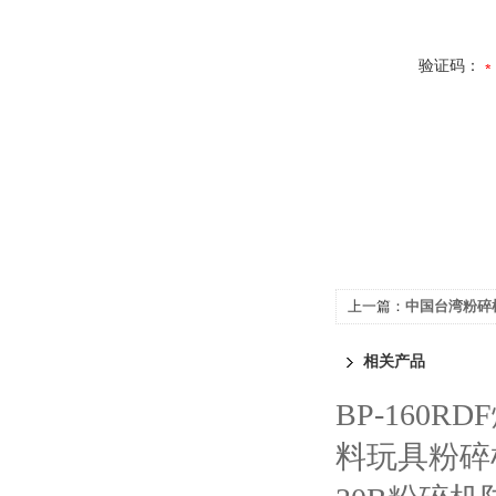
验证码：
上一篇：
中国台湾粉碎
相关产品
BP-160
料玩具粉碎