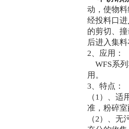
动，使物料
经投料口进
的剪切、撞
后进入集料
2、应用：
WFS系列
用。
3、特点：
（1）、适
准，粉碎室
（2）、无