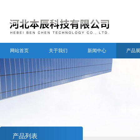
网站首页
关于我们
新闻中心
产品
产品列表