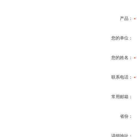
产品：
您的单位：
您的姓名：
联系电话：
常用邮箱：
省份：
详细地址：