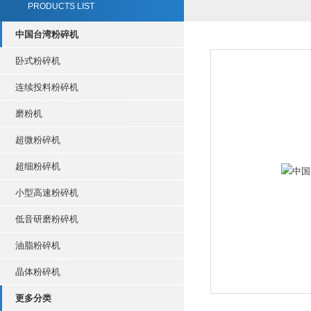
PRODUCTS LIST
中国台湾粉碎机
卧式粉碎机
连续投料粉碎机
磨粉机
超微粉碎机
超细粉碎机
小型高速粉碎机
低音研磨粉碎机
油脂粉碎机
晶体粉碎机
更多分类