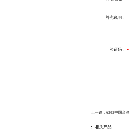
补充说明：
验证码：
上一篇：
6202中国台
相关产品