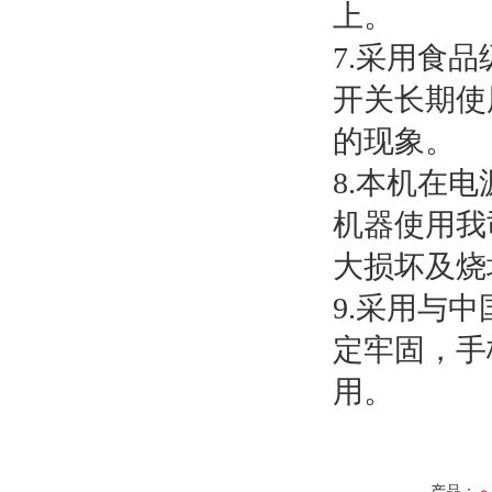
上。
7.采用食
开关长期使
的现象。
8.本机在
机器使用我
大损坏及烧
9.采用与
定牢固，手
用。
产品：