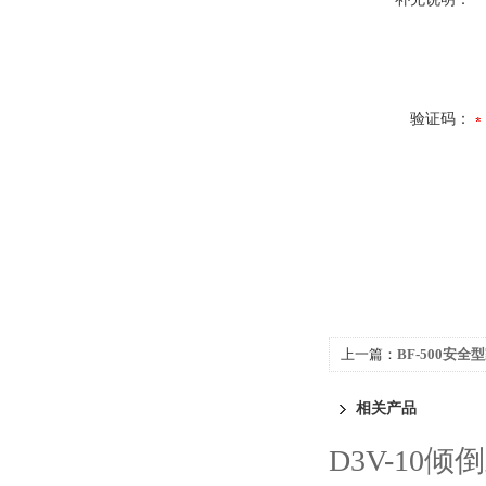
验证码：
上一篇：
BF-500安
相关产品
D3V-10