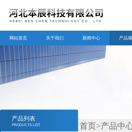
网站首页
关于我们
新闻中心
产品
产品列表
首页
>
产品中
PRODUCTS LIST