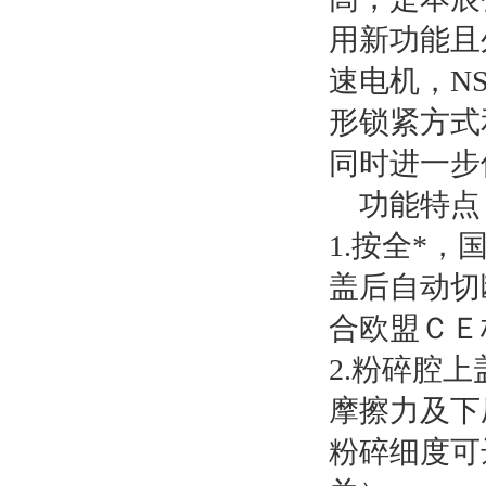
用新功能且
速电机，N
形锁紧方式
同时进一步
功能特点
1.按全*
盖后自动切
合欧盟ＣＥ
2.粉碎腔
摩擦力及下
粉碎细度可