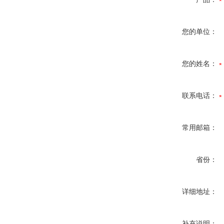
您的单位：
您的姓名：
联系电话：
常用邮箱：
省份：
详细地址：
补充说明：