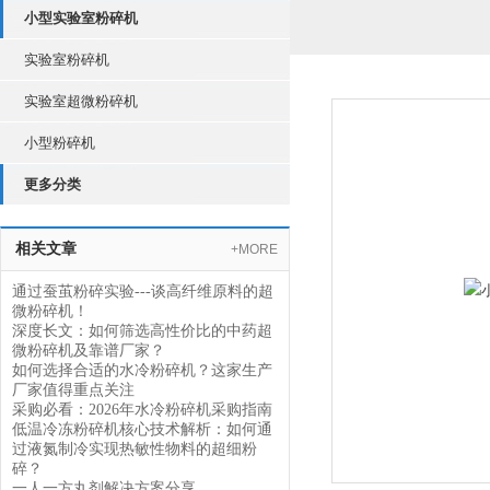
小型实验室粉碎机
实验室粉碎机
实验室超微粉碎机
小型粉碎机
更多分类
相关文章
+MORE
通过蚕茧粉碎实验---谈高纤维原料的超
微粉碎机！
深度长文：如何筛选高性价比的中药超
微粉碎机及靠谱厂家？
如何选择合适的水冷粉碎机？这家生产
厂家值得重点关注
采购必看：2026年水冷粉碎机采购指南
低温冷冻粉碎机核心技术解析：如何通
过液氮制冷实现热敏性物料的超细粉
碎？
一人一方丸剂解决方案分享