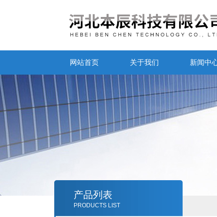
网站首页
关于我们
新闻中
产品列表
PRODUCTS LIST