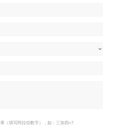
果（填写阿拉伯数字），如：三加四=7