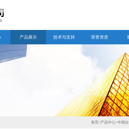
心
产品展示
技术与支持
荣誉资质
首页
>
产品中心
>
中国台