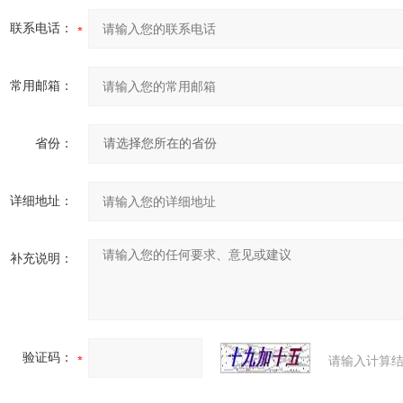
联系电话：
常用邮箱：
省份：
详细地址：
补充说明：
验证码：
请输入计算结