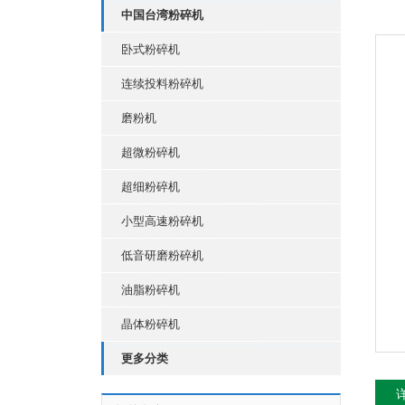
中国台湾粉碎机
卧式粉碎机
连续投料粉碎机
磨粉机
超微粉碎机
超细粉碎机
小型高速粉碎机
低音研磨粉碎机
油脂粉碎机
晶体粉碎机
更多分类