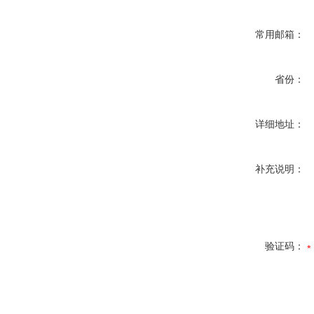
常用邮箱：
省份：
详细地址：
补充说明：
验证码：