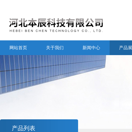
网站首页
关于我们
新闻中心
产品
产品列表