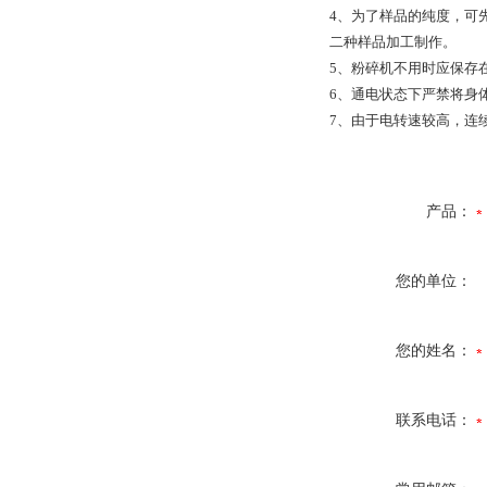
4、为了样品的纯度，可
二种样品加工制作。
5、粉碎机不用时应保存
6、通电状态下严禁将身
7、由于电转速较高，连
产品：
您的单位：
您的姓名：
联系电话：