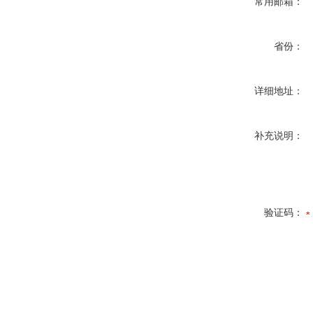
常用邮箱：
省份：
详细地址：
补充说明：
验证码：