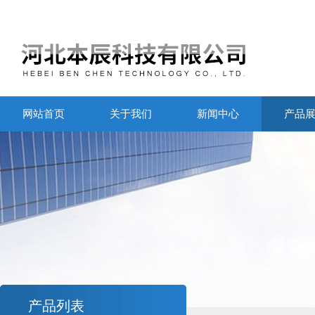
网站首页
关于我们
新闻中心
产品
产品列表