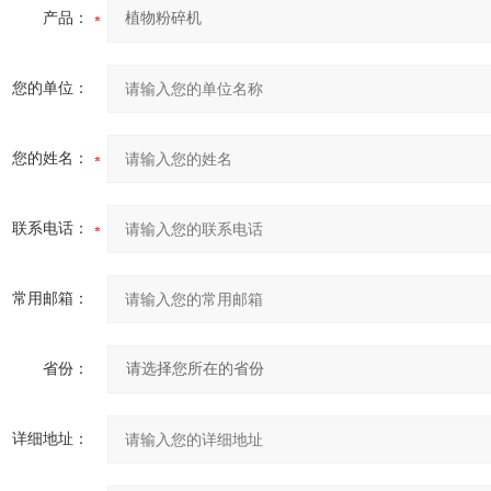
产品：
您的单位：
您的姓名：
联系电话：
常用邮箱：
省份：
详细地址：