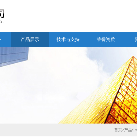
心
产品展示
技术与支持
荣誉资质
首页
>
产品中