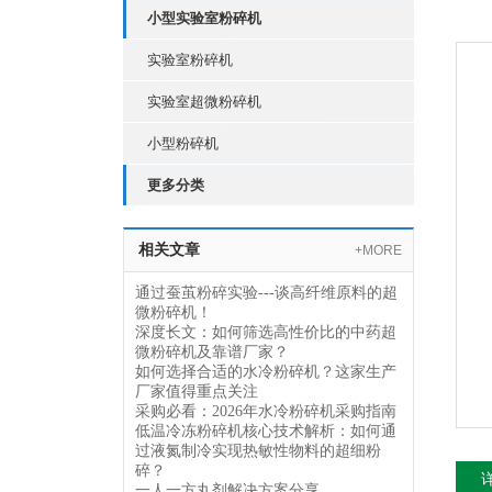
小型实验室粉碎机
实验室粉碎机
实验室超微粉碎机
小型粉碎机
更多分类
相关文章
+MORE
通过蚕茧粉碎实验---谈高纤维原料的超
微粉碎机！
深度长文：如何筛选高性价比的中药超
微粉碎机及靠谱厂家？
如何选择合适的水冷粉碎机？这家生产
厂家值得重点关注
采购必看：2026年水冷粉碎机采购指南
低温冷冻粉碎机核心技术解析：如何通
过液氮制冷实现热敏性物料的超细粉
碎？
一人一方丸剂解决方案分享