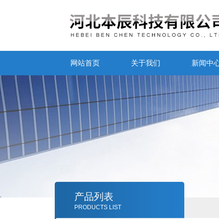
网站首页
关于我们
新闻中
产品列表
PRODUCTS LIST