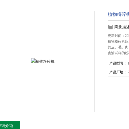
植物粉碎
简要描
更新时间：2026
植物粉碎机应
的皮、毛、肉
含油试样的粉
产品型号：
产品厂地：
详细介绍