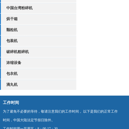
中国台湾粉碎机
烘干箱
颗粒机
包装机
破碎机粗碎机
浓缩设备
包衣机
滴丸机
工作时间
为了避免不必要的等待，敬请注意我们的工作时间 。以下是我们的正常工作
时间，中国大陆法定节假日除外。
工作时间周一至周五：8：00-17：30