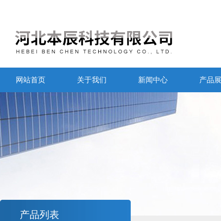
网站首页
关于我们
新闻中心
产品
产品列表