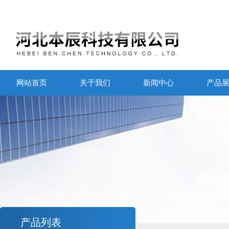
网站首页
关于我们
新闻中心
产品
产品列表