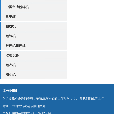
中国台湾粉碎机
烘干箱
颗粒机
包装机
破碎机粗碎机
浓缩设备
包衣机
滴丸机
工作时间
为了避免不必要的等待，敬请注意我们的工作时间 。以下是我们的正常工作
时间，中国大陆法定节假日除外。
工作时间周一至周五：8：00-17：30