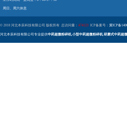
周日、周六休息
© 2018 河北本辰科技有限公司 版权所有 总访问量：
474123
ICP备案号：
冀ICP备140
河北本辰科技有限公司专业提供
中药超微粉碎机
,
小型中药超微粉碎机
,
研磨式中药超