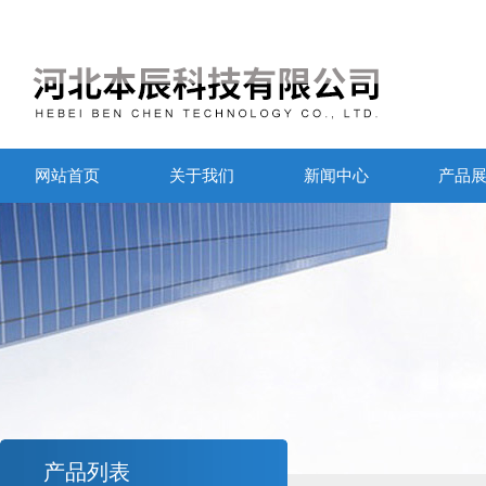
网站首页
关于我们
新闻中心
产品
产品列表