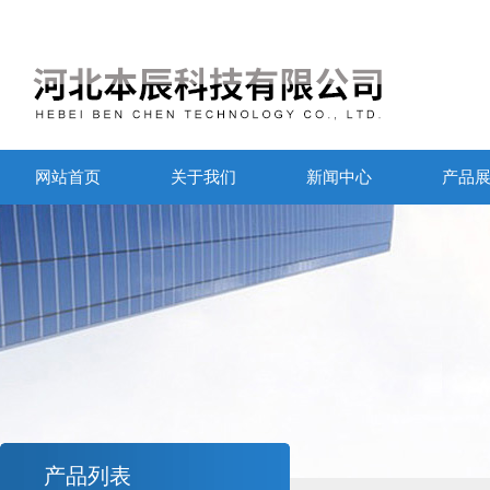
网站首页
关于我们
新闻中心
产品
产品列表