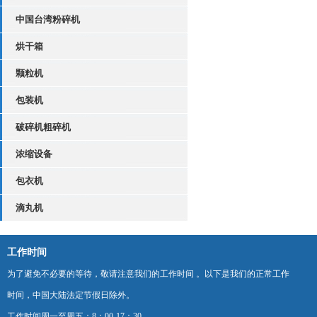
中国台湾粉碎机
烘干箱
颗粒机
包装机
破碎机粗碎机
浓缩设备
包衣机
滴丸机
工作时间
为了避免不必要的等待，敬请注意我们的工作时间 。以下是我们的正常工作
时间，中国大陆法定节假日除外。
工作时间周一至周五：8：00-17：30