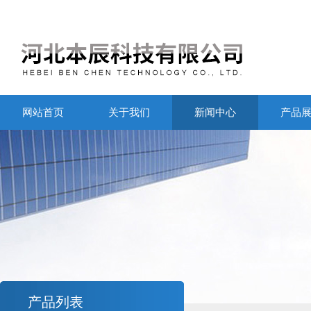
网站首页
关于我们
新闻中心
产品
产品列表