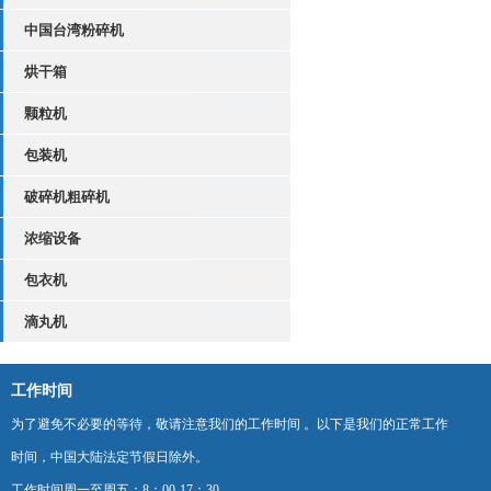
中国台湾粉碎机
烘干箱
颗粒机
包装机
破碎机粗碎机
浓缩设备
包衣机
滴丸机
工作时间
为了避免不必要的等待，敬请注意我们的工作时间 。以下是我们的正常工作
时间，中国大陆法定节假日除外。
工作时间周一至周五：8：00-17：30