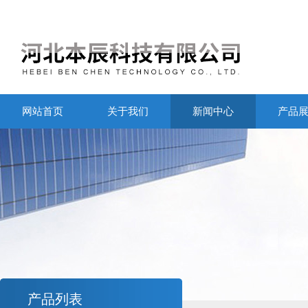
网站首页
关于我们
新闻中心
产品
产品列表