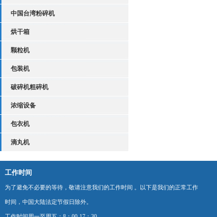
中国台湾粉碎机
烘干箱
颗粒机
包装机
破碎机粗碎机
浓缩设备
包衣机
滴丸机
工作时间
为了避免不必要的等待，敬请注意我们的工作时间 。以下是我们的正常工作
时间，中国大陆法定节假日除外。
工作时间周一至周五：8：00-17：30