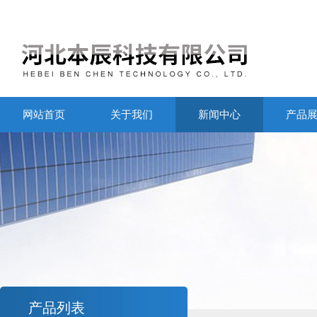
网站首页
关于我们
新闻中心
产品
产品列表