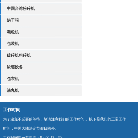
中国台湾粉碎机
烘干箱
颗粒机
包装机
破碎机粗碎机
浓缩设备
包衣机
滴丸机
工作时间
为了避免不必要的等待，敬请注意我们的工作时间 。以下是我们的正常工作
时间，中国大陆法定节假日除外。
工作时间周一至周五：8：00-17：30