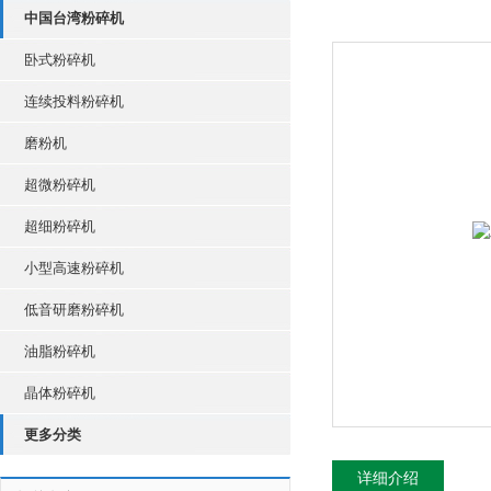
中国台湾粉碎机
卧式粉碎机
连续投料粉碎机
磨粉机
超微粉碎机
超细粉碎机
小型高速粉碎机
低音研磨粉碎机
油脂粉碎机
晶体粉碎机
更多分类
详细介绍