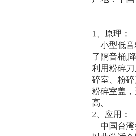
1、原理：
小型低音粉
了隔音桶,
利用粉碎刀
碎室、粉碎
粉碎室盖，
高。
2、应用：
中国台湾荣