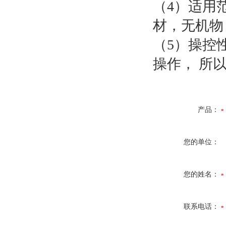
（4）适用
材，无机物
（5）操控
操作， 所
产品：
您的单位：
您的姓名：
联系电话：