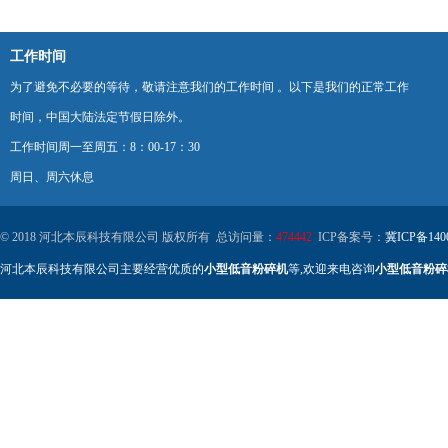
工作时间
为了避免不必要的等待，敬请注意我们的工作时间 。以下是我们的正常工作
时间，中国大陆法定节假日除外。
工作时间周一至周五：8：00-17：30
周日、周六休息
© 2018 河北本辰科技有限公司 版权所有 总访问量：
474442
ICP备案号：
冀ICP备140
河北本辰科技有限公司主要经营优质的
小型低音粉碎机
等,欢迎来电咨询
小型低音粉碎