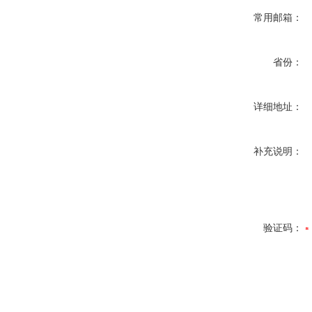
常用邮箱：
省份：
详细地址：
补充说明：
验证码：