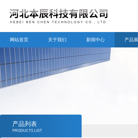
网站首页
关于我们
新闻中心
产品
产品列表
PRODUCTS LIST