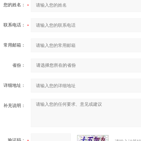
您的姓名：
联系电话：
常用邮箱：
省份：
详细地址：
补充说明：
验证码：