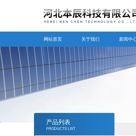
网站首页
关于我们
新闻中
产品列表
PRODUCTS LIST