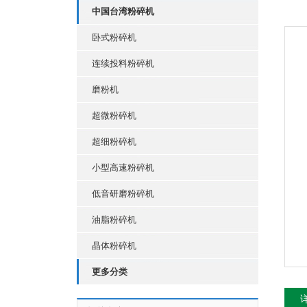
中国台湾粉碎机
卧式粉碎机
连续投料粉碎机
磨粉机
超微粉碎机
超细粉碎机
小型高速粉碎机
低音研磨粉碎机
油脂粉碎机
晶体粉碎机
更多分类