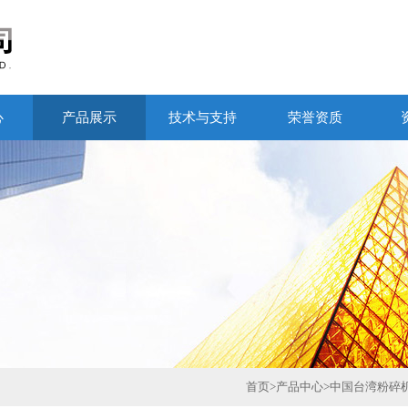
心
产品展示
技术与支持
荣誉资质
首页
>
产品中心
>
中国台湾粉碎