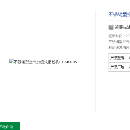
不锈钢型空
简要描
更新时间：2025
不锈钢型空气
料所研发的超
产品型号：
产品厂地：
详细介绍