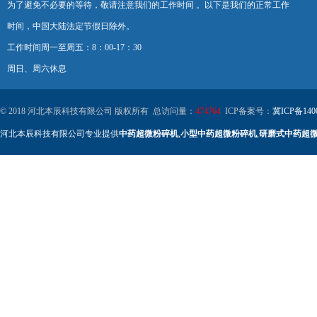
为了避免不必要的等待，敬请注意我们的工作时间 。以下是我们的正常工作
时间，中国大陆法定节假日除外。
工作时间周一至周五：8：00-17：30
周日、周六休息
© 2018 河北本辰科技有限公司 版权所有 总访问量：
474764
ICP备案号：
冀ICP备140
河北本辰科技有限公司专业提供
中药超微粉碎机
,
小型中药超微粉碎机
,
研磨式中药超